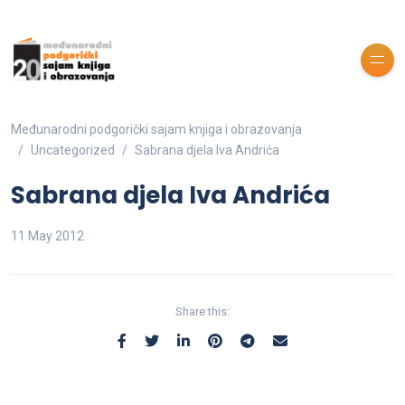
Međunarodni podgorički sajam knjiga i obrazovanja
Uncategorized
Sabrana djela Iva Andrića
Sabrana djela Iva Andrića
11 May 2012
Share this: