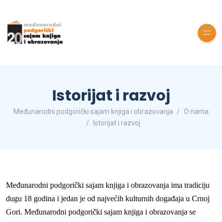
Istorijat i razvoj
Međunarodni podgorički sajam knjiga i obrazovanja
O nama
Istorijat i razvoj
Međunarodni
podgorički sajam knjiga i obrazovanja
ima tradiciju
dugu 18 godina i jedan je od najvećih kulturnih događaja u Crnoj
Gori. Međunarodni podgorički sajam knjiga i obrazovanja se