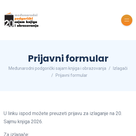
Prijavni formular
Međunarodni podgorički sajam knjiga i obrazovanja
Izlagači
Prijavni formular
U linku ispod možete preuzeti prijavu za izlaganje na 20.
Sajmu knjiga 2026.
Za izlagače: