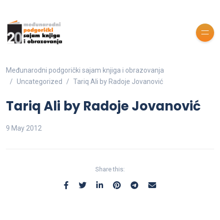
Međunarodni podgorički sajam knjiga i obrazovanja
Uncategorized
Tariq Ali by Radoje Jovanović
Tariq Ali by Radoje Jovanović
9 May 2012
Share this: