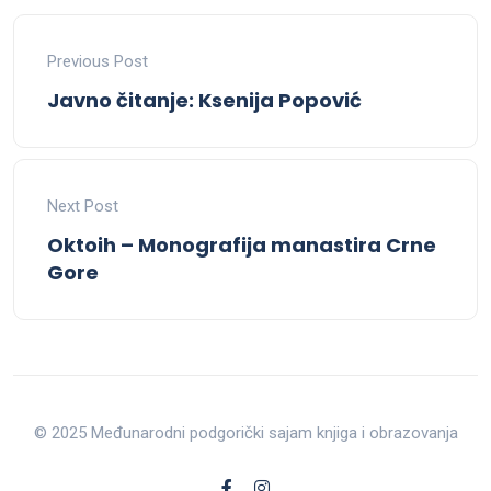
Previous Post
Javno čitanje: Ksenija Popović
Next Post
Oktoih – Monografija manastira Crne
Gore
© 2025 Međunarodni podgorički sajam knjiga i obrazovanja