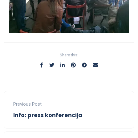
Share this:
Previous Post
Info: press konferencija