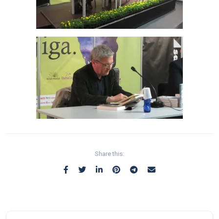
Share this: