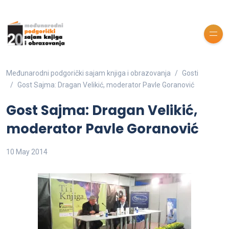
Međunarodni podgorički sajam knjiga i obrazovanja
Gosti
Gost Sajma: Dragan Velikić, moderator Pavle Goranović
Gost Sajma: Dragan Velikić,
moderator Pavle Goranović
10 May 2014