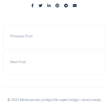
Previous Post
Next Post
© 2025 Međunarodni podgorički sajam knjiga i obrazovanja