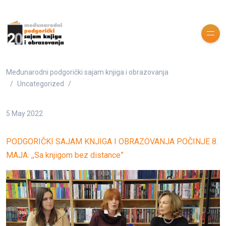
Međunarodni podgorički sajam knjiga i obrazovanja
Uncategorized
5 May 2022
PODGORIČKI SAJAM KNJIGA I OBRAZOVANJA POČINJE 8.
MAJA: ,,Sa knjigom bez distance”