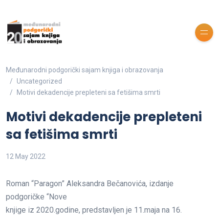
Međunarodni podgorički sajam knjiga i obrazovanja
Uncategorized
Motivi dekadencije prepleteni sa fetišima smrti
Motivi dekadencije prepleteni
sa fetišima smrti
12 May 2022
Roman “Paragon” Aleksandra Bečanovića, izdanje
podgoričke “Nove
knjige iz 2020.godine, predstavljen je 11.maja na 16.