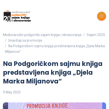
Međunarodni podgorički sajam knjiga i obrazovanja
Sajam 2025
Izvještaji sa promocija
Na Podgoričkom sajmu knjiga predstavljena knjiga „Djela Marka
Miljanova“
Na Podgoričkom sajmu knjiga
predstavljena knjiga „Djela
Marka Miljanova“
9 May 2025