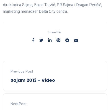
direktorica Sajma, Bojan Terzić, PR Sajma i Dragan Perišić,
marketing menadžer Delta City centra.
Share this:
Previous Post
Sajam 2013 – Video
Next Post