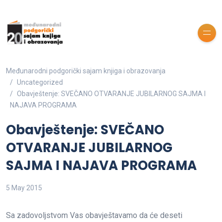
Međunarodni podgorički sajam knjiga i obrazovanja
Uncategorized
Obavještenje: SVEČANO OTVARANJE JUBILARNOG SAJMA I
NAJAVA PROGRAMA
Obavještenje: SVEČANO
OTVARANJE JUBILARNOG
SAJMA I NAJAVA PROGRAMA
5 May 2015
Sa zadovoljstvom Vas obavještavamo da će deseti